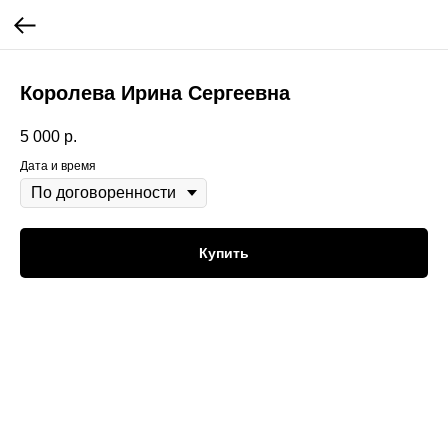
Королева Ирина Сергеевна
5 000
р.
Дата и время
Купить