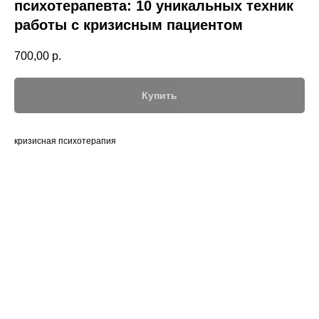
психотерапевта: 10 уникальных техник
работы с кризисным пациентом
700,00
р.
Купить
кризисная психотерапия