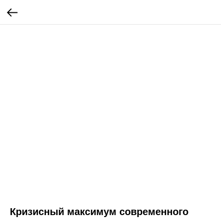
Кризисный максимум современного