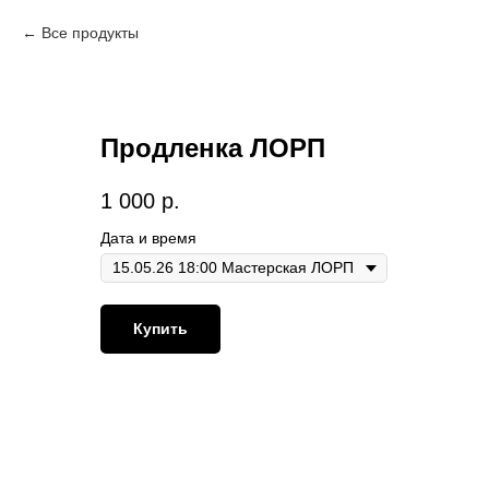
Все продукты
Продленка ЛОРП
1 000
р.
Дата и время
Купить