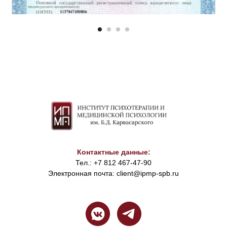
Контактные данные:
Тел.: +7 812 467-47-90
Электронная почта:
client@ipmp-spb.ru