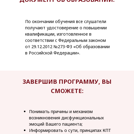
По окончании обучения все слушатели
получают удостоверение о повышении
квалификации, изготовленное в
соответствии с Федеральным законом
от 29.12.2012 №273-ФЗ «Об образовании
в Российской Федерации».
ЗАВЕРШИВ ПРОГРАММУ, ВЫ
СМОЖЕТЕ
:
Понимать причины и механизм
возникновения дисфункциональных
эмоций Вашего пациента;
Информировать о сути, принципах КПТ