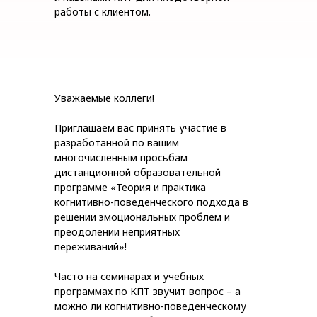
работы с клиентом.
Уважаемые коллеги!
Приглашаем вас принять участие в
разработанной по вашим
многочисленным просьбам
дистанционной образовательной
программе «Теория и практика
когнитивно-поведенческого подхода в
решении эмоциональных проблем и
преодолении неприятных
переживаний»!
Часто на семинарах и учебных
программах по КПТ звучит вопрос – а
можно ли когнитивно-поведенческому