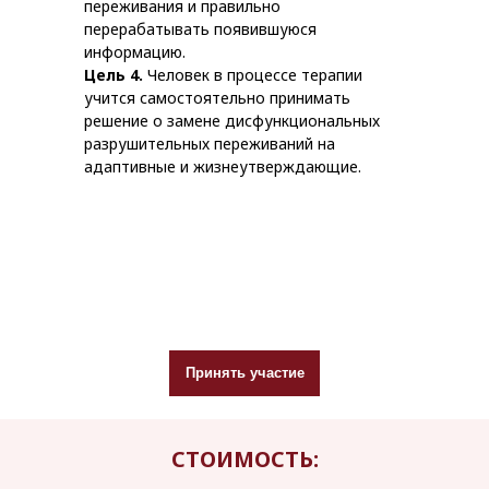
переживания и правильно
перерабатывать появившуюся
информацию.
Цель 4.
Человек в процессе терапии
учится самостоятельно принимать
решение о замене дисфункциональных
разрушительных переживаний на
адаптивные и жизнеутверждающие.
Принять участие
СТОИМОСТЬ: