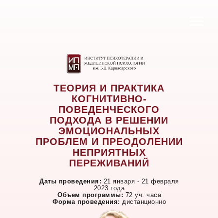
ТЕОРИЯ И ПРАКТИКА
КОГНИТИВНО-
ПОВЕДЕНЧЕСКОГО
ПОДХОДА В РЕШЕНИИ
ЭМОЦИОНАЛЬНЫХ
ПРОБЛЕМ И ПРЕОДОЛЕНИИ
НЕПРИЯТНЫХ
ПЕРЕЖИВАНИЙ
Даты проведения:
21 января - 21 февраля
2023 года
Объем программы:
72 уч. часа
Форма проведения:
дистанционно