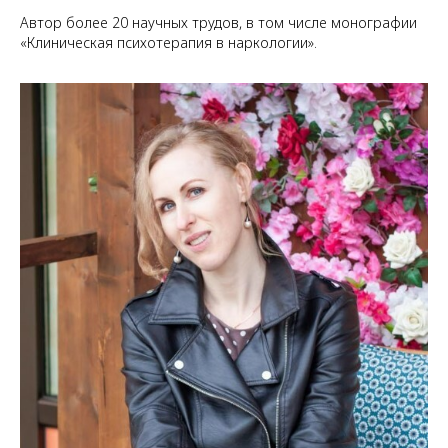
Автор более 20 научных трудов, в том числе монографии
«Клиническая психотерапия в наркологии».