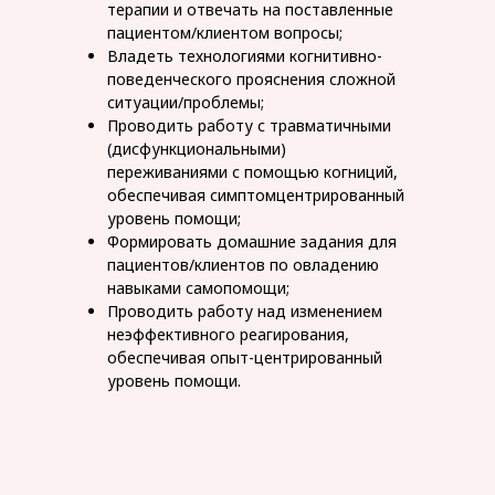
терапии и отвечать на поставленные
пациентом/клиентом вопросы;
Владеть технологиями когнитивно-
поведенческого прояснения сложной
ситуации/проблемы;
Проводить работу с травматичными
(дисфункциональными)
переживаниями с помощью когниций,
обеспечивая симптомцентрированный
уровень помощи;
Формировать домашние задания для
пациентов/клиентов по овладению
навыками самопомощи;
Проводить работу над изменением
неэффективного реагирования,
обеспечивая опыт-центрированный
уровень помощи.