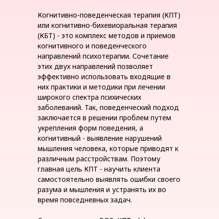
Когнитивно-поведенческая терапия (КПТ)
или когнитивно-бихевиоральная терапия
(КБТ) - это комплекс методов и приемов
когнитивного и поведенческого
направлений психотерапии. Сочетание
этих двух направлений позволяет
эффективно использовать входящие в
них практики и методики при лечении
широкого спектра психических
заболеваний. Так, поведенческий подход
заключается в решении проблем путем
укрепления форм поведения, а
когнитивный - выявление нарушений
мышления человека, которые приводят к
различным расстройствам. Поэтому
главная цель КПТ - научить клиента
самостоятельно выявлять ошибки своего
разума и мышления и устранять их во
время повседневных задач.