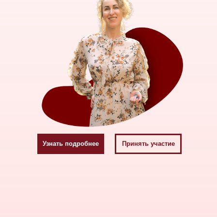
Узнать подробнее
Принять участие