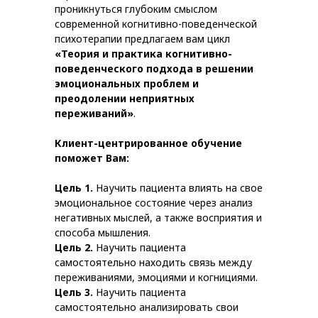
проникнуться глубоким смыслом
современной когнитивно-поведенческой
психотерапии предлагаем вам цикл
«Теория и практика когнитивно-
поведенческого подхода в решении
эмоциональных проблем и
преодолении неприятных
переживаний»
.
Клиент-центрированное обучение
поможет Вам:
Цель 1.
Научить пациента влиять на свое
эмоциональное состояние через анализ
негативных мыслей, а также восприятия и
способа мышления.
Цель 2.
Научить пациента
самостоятельно находить связь между
переживаниями, эмоциями и когнициями.
Цель 3.
Научить пациента
самостоятельно анализировать свои