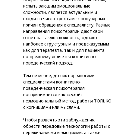
испытывающим эмоциональные
сложности, является актуальным и
входит в число трех самых популярных
причин обращения к специалисту. Разные
направления психотерапии дают свой
ответ на такую сложность, однако
наиболее структурным и предсказуемым
как для терапевта, так и для пациента
по-прежнему является когнитивно-
поведенческий подход.
Тем не менее, до сих пор многими
специалистами когнитивно-
поведенческая психотерапия
воспринимается как «сухой»
неэмоциональный метод работы ТОЛЬКО
с когнициями или мыслями.
Чтобы развеять эти заблуждения,
обрести передовые технологии работы с
переживаниями и эмоциями, а также