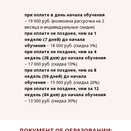
при оплате в день начала обучения
– 19 000 руб. (возможна рассрочка на 2
месяца и индивидуальные скидки)
при оплате не позднее, чем за 1
неделю (7 дней) до начала
обучения
– 18 000 руб. (скидка 5%)
при оплате не позднее, чем за 4
недель (28 дня) до начала обучения
– 17 000 руб. (скидка 10%)
при оплате не позднее, чем за 8
недель (56 дней) до начала
обучения
– 15 000 руб. (скидка 20%)
при оплате не позднее, чем за 12
недель (84 дня) до начала обучения
– 13 500 руб. (скидка 30%)
ДОКУМЕНТ ОБ ОБРАЗОВАНИИ: