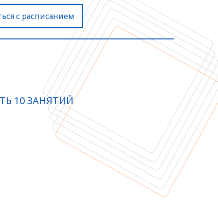
ься с расписанием
Ь 10 ЗАНЯТИЙ