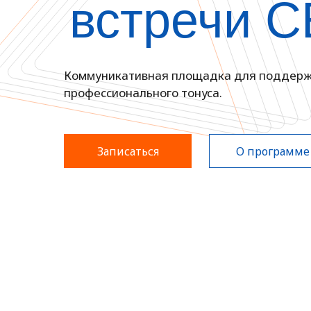
встречи 
Коммуникативная площадка для поддер
профессионального тонуса.
Записаться
О программе