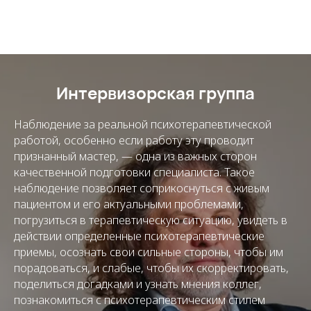
Интервизорская группа
Наблюдение за реальной психотерапевтической
работой, особенно если работу эту проводит
признанный мастер, — одна из важных сторон
качественной подготовки специалиста. Такое
наблюдение позволяет соприкоснуться с живым
пациентом и его актуальными проблемами,
погрузиться в терапевтическую ситуацию, увидеть в
действии определенные психотерапевтические
приемы, осознать свои сильные стороны, чтобы им
порадоваться, и слабые, чтобы их скорректировать,
поделиться догадками и узнать мнения коллег,
познакомиться с психотерапевтическим стилем