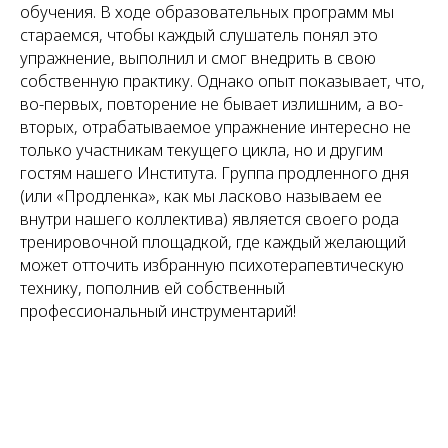
обучения. В ходе образовательных программ мы
стараемся, чтобы каждый слушатель понял это
упражнение, выполнил и смог внедрить в свою
собственную практику. Однако опыт показывает, что,
во-первых, повторение не бывает излишним, а во-
вторых, отрабатываемое упражнение интересно не
только участникам текущего цикла, но и другим
гостям нашего Института. Группа продленного дня
(или «Продленка», как мы ласково называем ее
внутри нашего коллектива) является своего рода
тренировочной площадкой, где каждый желающий
может отточить избранную психотерапевтическую
технику, пополнив ей собственный
профессиональный инструментарий!