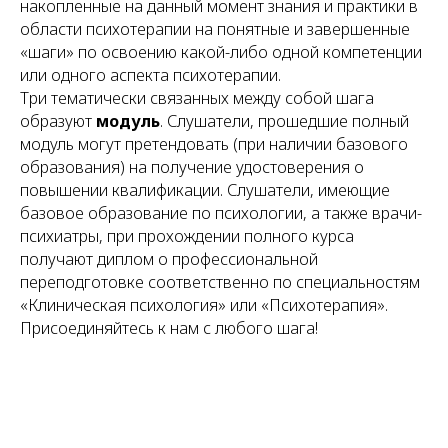
накопленные на данный момент знания и практики в
области психотерапии на понятные и завершенные
«шаги» по освоению какой-либо одной компетенции
или одного аспекта психотерапии.
Три тематически связанных между собой шага
образуют
модуль
. Слушатели, прошедшие полный
модуль могут претендовать (при наличии базового
образования) на получение
удостоверения
о
повышении квалификации. Слушатели, имеющие
базовое образование по психологии, а также врачи-
психиатры, при прохождении полного курса
получают
диплом о профессиональной
переподготовке
соответственно по специальностям
«Клиническая психология» или «Психотерапия».
Присоединяйтесь к нам с любого шага!