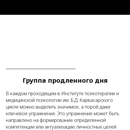
Группа продленного дня
В каждом проходящем в Институте психотерапии и
медицинской психологии им. Б.Д. Карвасарского
цикле можно выделить значимое, а порой даже
ключевое упражнение. Это упражнение может быть
направлено на формирование определенной
компетенции или актуализацию личностных целей