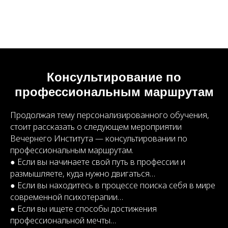
Консультирование по
профессиональным маршрутам
Продолжая тему персонализированного обучения,
стоит рассказать о следующем мероприятии
Вечернего Института — консультировании по
профессиональным маршрутам.
● Если вы начинаете свой путь в профессии и
размышляете, куда нужно двигаться…
● Если вы находитесь в процессе поиска себя в мире
современной психотерапии…
● Если вы ищете способы достижения
профессиональной мечты…