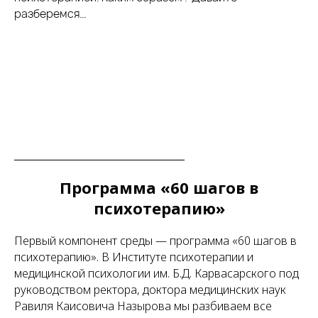
разберемся…
Программа «60 шагов в
психотерапию»
Первый компонент среды — программа «60 шагов в
психотерапию». В Институте психотерапии и
медицинской психологии им. Б.Д. Карвасарского под
руководством ректора, доктора медицинских наук
Равиля Каисовича Назырова мы разбиваем все