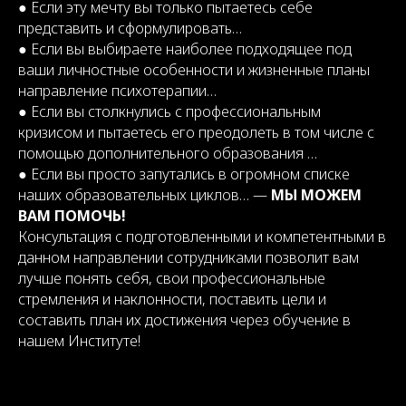
● Если эту мечту вы только пытаетесь себе
представить и сформулировать…
● Если вы выбираете наиболее подходящее под
ваши личностные особенности и жизненные планы
направление психотерапии…
● Если вы столкнулись с профессиональным
кризисом и пытаетесь его преодолеть в том числе с
помощью дополнительного образования …
● Если вы просто запутались в огромном списке
наших образовательных циклов… —
МЫ МОЖЕМ
ВАМ ПОМОЧЬ!
Консультация с подготовленными и компетентными в
данном направлении сотрудниками позволит вам
лучше понять себя, свои профессиональные
стремления и наклонности, поставить цели и
составить план их достижения через обучение в
нашем Институте!