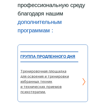
профессиональную среду
благодаря нашим
дополнительным
программам :
ГРУППА ПРОДЛЕННОГО ДНЯ
Тренировочная площадка
для освоения и тренировки
избранных техник
и технических приемов
психотерапии.