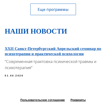
Еще программы
НАШИ НОВОСТИ
Узнать больше
XXII Санкт-Петербургский Апрельский семинар по
психотерапии и практической психологии
"Современная трактовка психической травмы и
психотерапия"
01.04.2026
Пользовательское соглашение
Реквизиты