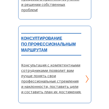
и решении собственных
проблем!
КОНСУЛТИРОВАНИЕ
ПО ПРОФЕССИОНАЛЬНЫМ
МАРШРУТАМ
Консультация с компетентными
сотрудниками позволит вам
лучше понять свои
профессиональные стремления
и наклонности, поставить цели
и составить план их достижения.