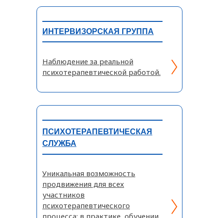
ИНТЕРВИЗОРСКАЯ ГРУППА
Наблюдение за реальной
психотерапевтической работой.
ПСИХОТЕРАПЕВТИЧЕСКАЯ
СЛУЖБА
Уникальная возможность
продвижения для всех
участников
психотерапевтического
процесса: в практике, обучении