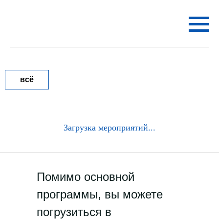
всё
Загрузка мероприятий...
Помимо основной
программы, вы можете
погрузиться в