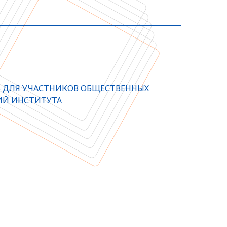
Ь
 ДЛЯ УЧАСТНИКОВ ОБЩЕСТВЕННЫХ
ИЙ ИНСТИТУТА