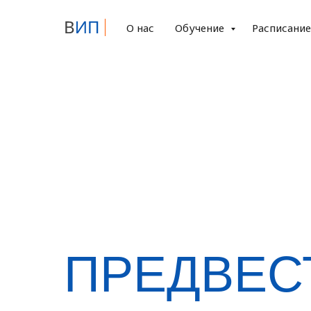
О нас
Обучение
Расписани
ПРЕДВЕС