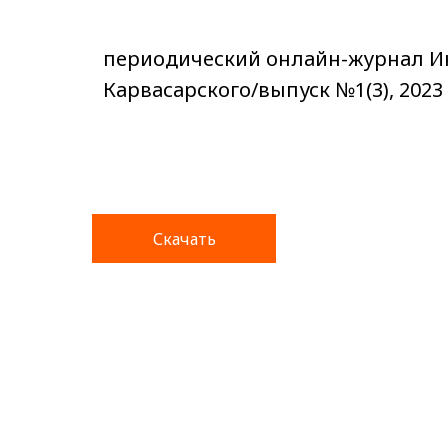
периодический онлайн-журнал И
Карвасарского/выпуск №1(3), 2023
Скачать