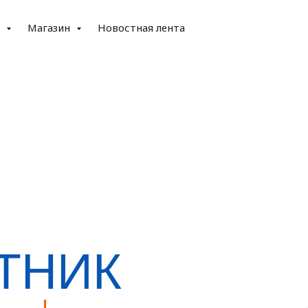
е
Магазин
Новостная лента
ТНИК