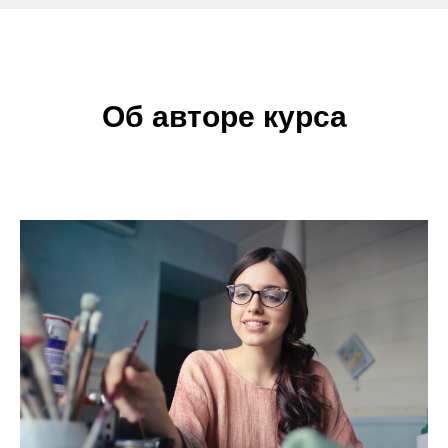
Об авторе курса