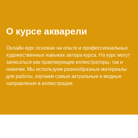
О курсе акварели
Онлайн курс основан на опыте и профессиональных
художественных навыках автора курса. На курс могут
записаться как практикующие иллюстраторы, так и
новички. Мы используем разнообразные материалы
для работы, изучаем самые актуальные и модные
направления в иллюстрации.