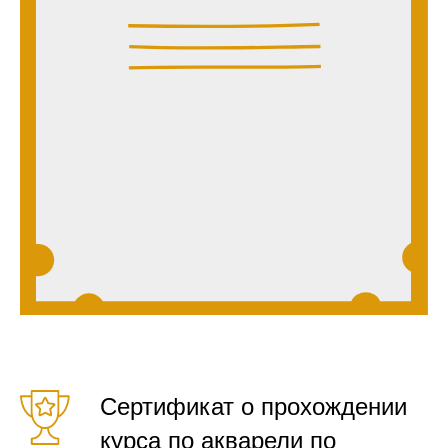
Сертификат о прохождении
курса по акварели по