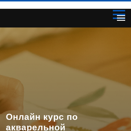
Онлайн курс по
акварельной