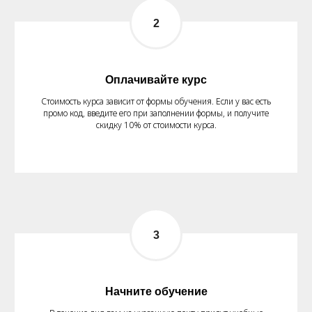
Оплачивайте курс
Стоимость курса зависит от формы обучения. Если у вас есть
промо код, введите его при заполнении формы, и получите
скидку 10% от стоимости курса.
Начните обучение