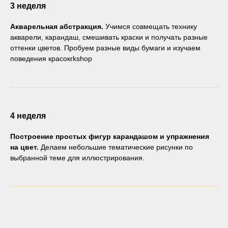
3 неделя
Акварельная абстракция.
Учимся совмещать технику
акварели, карандаш, смешивать краски и получать разные
оттенки цветов. Пробуем разные виды бумаги и изучаем
поведения красокrkshop
4 неделя
Построение простых фигур карандашом и упражнения
на цвет.
Делаем небольшие тематические рисунки по
выбранной теме для иллюстрирования.