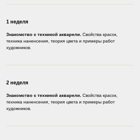
1 неделя
Знакомство с техникой акварели.
Свойства красок,
техника наненсения, теория цвета и примеры работ
художников.
2 неделя
Знакомство с техникой акварели.
Свойства красок,
техника наненсения, теория цвета и примеры работ
художников.