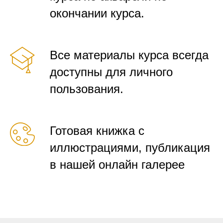
окончании курса.
Все материалы курса всегда
доступны для личного
пользования.
Готовая книжка с
иллюстрациями, публикация
в нашей онлайн галерее