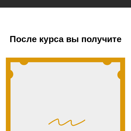
После курса вы получите