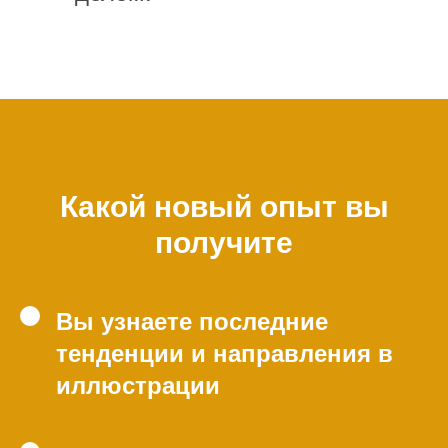
Какой новый опыт вы
получите
Вы узнаете последние
тенденции и направления в
иллюстрации