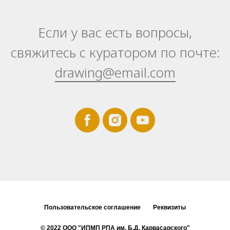
Если у вас есть вопросы,
свяжитесь с куратором по почте:
drawing@email.com
Пользовательское соглашение
Реквизиты
© 2022 ООО "ИПМП РПА им. Б.Д. Карвасарского"