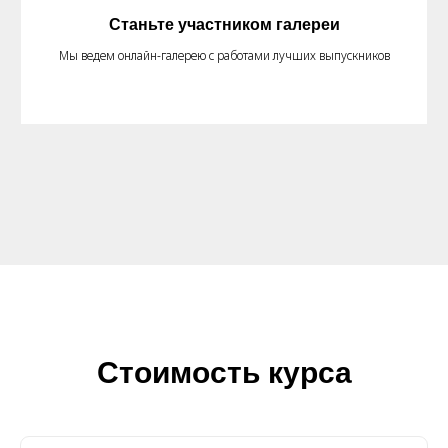
Станьте участником галереи
Мы ведем онлайн-галерею с работами лучших выпускников
Стоимость курса