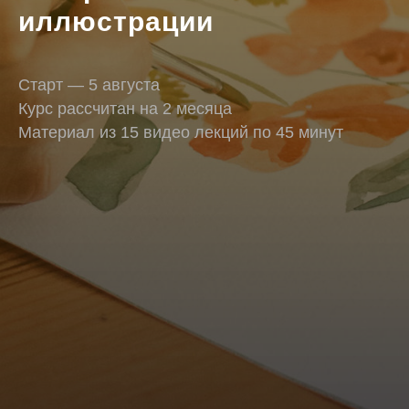
иллюстрации
Старт — 5 августа
Курс рассчитан на 2 месяца
Материал из 15 видео лекций по 45 минут