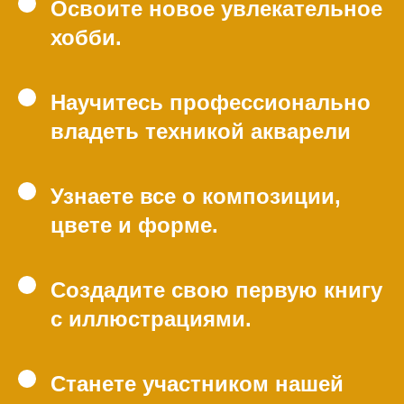
Освоите новое увлекательное
хобби.
Научитесь профессионально
владеть техникой акварели
Узнаете все о композиции,
цвете и форме.
Создадите свою первую книгу
с иллюстрациями.
Станете участником нашей