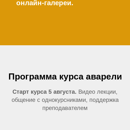
онлайн-галереи.
Программа курса аварели
Старт курса 5 августа.
Видео лекции,
общение с однокурсниками, поддержка
преподавателем