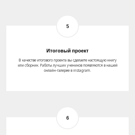
Итоговый проект
В качестве итогового проекта вы сделаете настоящую книгу
или сборник. Работы лучших учеников появляются в нашей
онлайн-галерее в instagram.