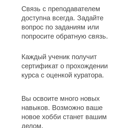
Связь с преподавателем
доступна всегда. Задайте
вопрос по заданиям или
попросите обратную связь.
Каждый ученик получит
сертификат о прохождении
курса с оценкой куратора.
Вы освоите много новых
навыков. Возможно ваше
новое хобби станет вашим
делом.