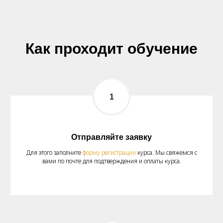
Как проходит обучение
Отправляйте заявку
Для этого заполните
форму регистрации
курса. Мы свяжемся с
вами по почте для подтверждения и оплаты курса.