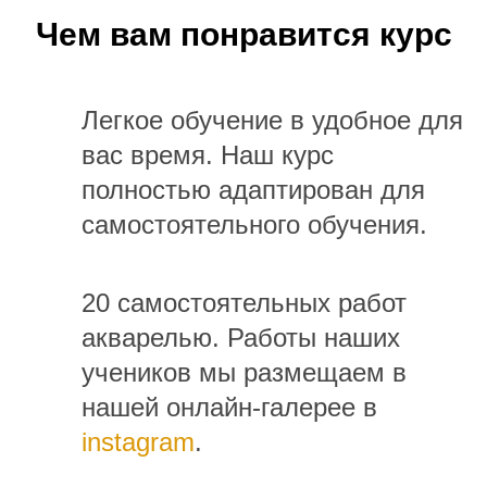
Чем вам понравится курс
Легкое обучение в удобное для
вас время. Наш курс
полностью адаптирован для
самостоятельного обучения.
20 самостоятельных работ
акварелью. Работы наших
учеников мы размещаем в
нашей онлайн-галерее в
instagram
.