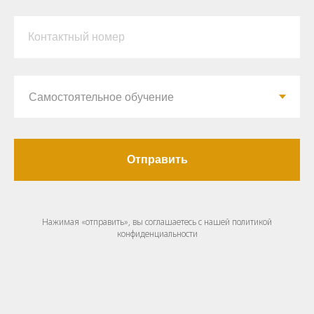
Контактный номер
Отправить
Нажимая «отправить», вы соглашаетесь с нашей политикой
конфиденциальности