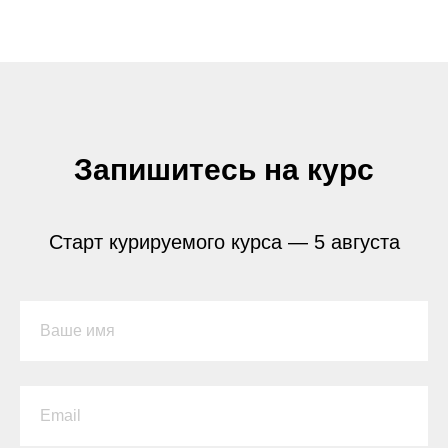
Запишитесь на курс
Старт курируемого курса — 5 августа
Ваше имя
Email