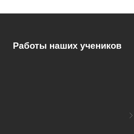
Работы наших учеников