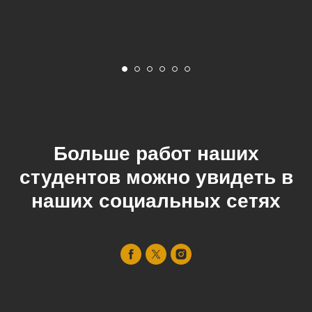
Больше работ наших
студентов можно увидеть в
наших социальных сетях