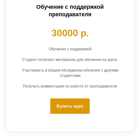
Обучение с поддержкой
преподавателя
30000 р.
Обучение с поддержкой
Студент получает материалы для обучения на курсе,
Участвовать в общем обсуждении обучения с другими
студентами
Получать комментарии по работе от преподавателя
Купить курс