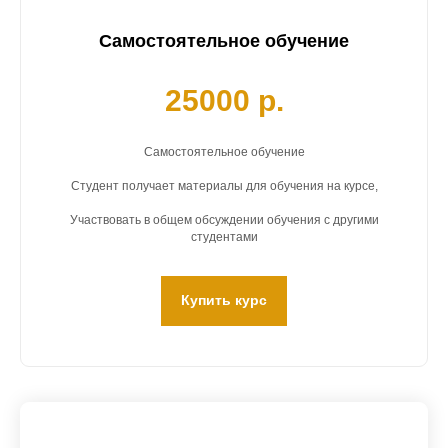
Самостоятельное обучение
25000 р.
Самостоятельное обучение
Студент получает материалы для обучения на курсе,
Участвовать в общем обсуждении обучения с другими
студентами
Купить курс