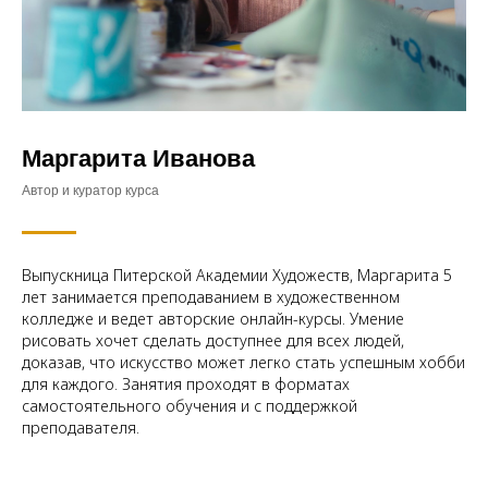
Маргарита Иванова
Автор и куратор курса
Выпускница Питерской Академии Художеств, Маргарита 5
лет занимается преподаванием в художественном
колледже и ведет авторские онлайн-курсы. Умение
рисовать хочет сделать доступнее для всех людей,
доказав, что искусство может легко стать успешным хобби
для каждого. Занятия проходят в форматах
самостоятельного обучения и с поддержкой
преподавателя.