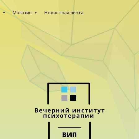
е
Магазин
Новостная лента