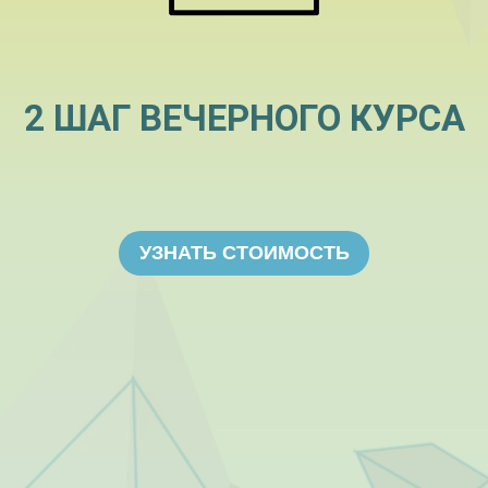
2 ШАГ ВЕЧЕРНОГО КУРСА
УЗНАТЬ СТОИМОСТЬ