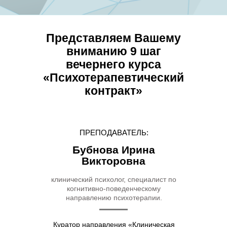
Представляем Вашему
вниманию 9 шаг
вечернего курса
«Психотерапевтический
контракт»
ПРЕПОДАВАТЕЛЬ:
Бубнова Ирина
Викторовна
клинический психолог, специалист по
когнитивно-поведенческому
направлению психотерапии.
Куратор направления «Клиническая