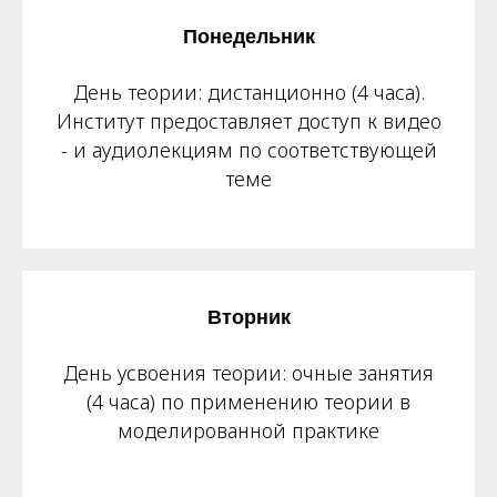
Понедельник
День теории: дистанционно (4 часа).
Институт предоставляет доступ к видео
- и аудиолекциям по соответствующей
теме
Вторник
День усвоения теории: очные занятия
(4 часа) по применению теории в
моделированной практике