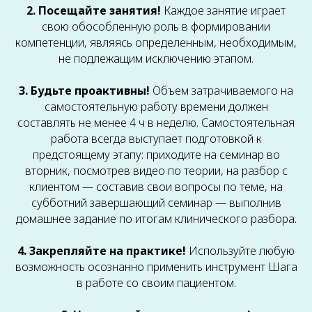
2. Посещайте занятия!
Каждое занятие играет
свою обособленную роль в формировании
компетенции, являясь определенным, необходимым,
не подлежащим исключению этапом.
3. Будьте проактивны!
Объем затрачиваемого на
самостоятельную работу времени должен
составлять не менее 4 ч в неделю. Самостоятельная
работа всегда выступает подготовкой к
предстоящему этапу: приходите на семинар во
вторник, посмотрев видео по теории, на разбор с
клиентом — составив свои вопросы по теме, на
субботний завершающий семинар — выполнив
домашнее задание по итогам клинического разбора.
4. Закрепляйте на практике!
Используйте любую
возможность осознанно применить инструмент Шага
в работе со своим пациентом.