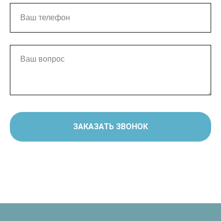
ЗАКАЗАТЬ ЗВОНОК