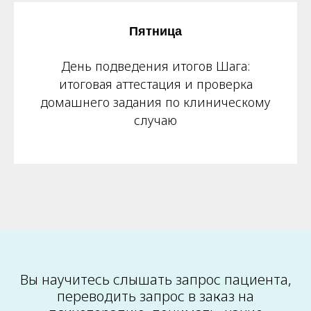
Пятница
День подведения итогов Шага:
итоговая аттестация и проверка
домашнего задания по клиническому
случаю
Вы научитесь слышать запрос пациента,
переводить запрос в заказ на