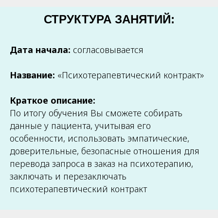
СТРУКТУРА ЗАНЯТИЙ:
Дата начала:
согласовывается
Название:
«Психотерапевтический контракт»
Краткое описание:
По итогу обучения Вы сможете собирать
данные у пациента, учитывая его
особенности, использовать эмпатические,
доверительные, безопасные отношения для
перевода запроса в заказ на психотерапию,
заключать и перезаключать
психотерапевтический контракт