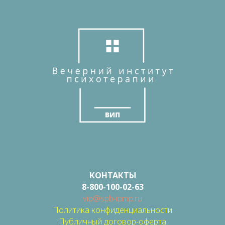
КОНТАКТЫ
8-800-100-02-63
vip@spb-ipmp.ru
Политика конфиденциальности
Публичный договор-оферта