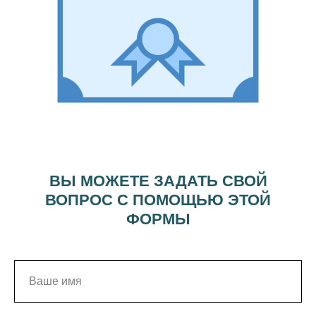
ВЫ МОЖЕТЕ ЗАДАТЬ СВОЙ
ВОПРОС С ПОМОЩЬЮ ЭТОЙ
ФОРМЫ