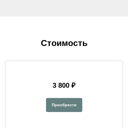
Стоимость
3 800 ₽
Приобрести