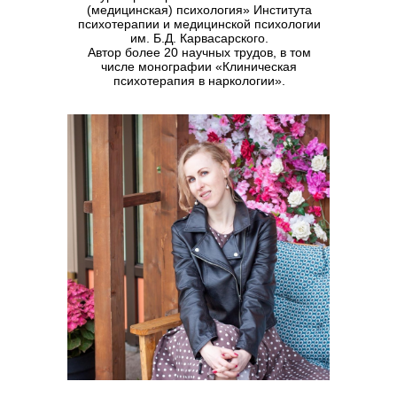
(медицинская) психология» Института
психотерапии и медицинской психологии
им. Б.Д. Карвасарского.
Автор более 20 научных трудов, в том
числе монографии «Клиническая
психотерапия в наркологии».