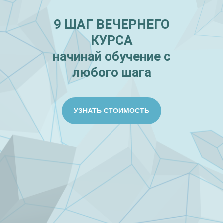
9 ШАГ ВЕЧЕРНЕГО
КУРСА
начинай обучение с
любого шага
УЗНАТЬ СТОИМОСТЬ