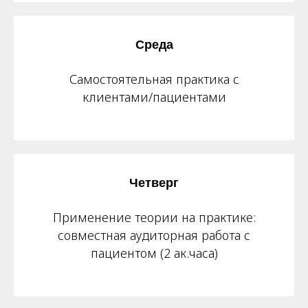
Среда
Самостоятельная практика с
клиентами/пациентами
Четверг
Применение теории на практике:
совместная аудиторная работа с
пациентом (2 ак.часа)