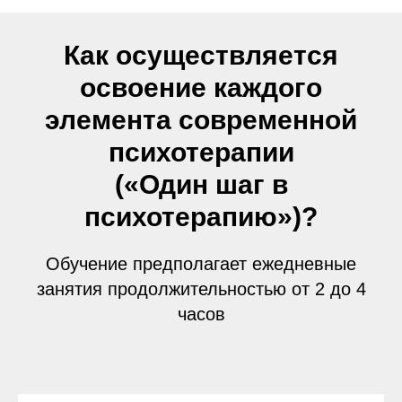
Как осуществляется
освоение каждого
элемента современной
психотерапии
(«Один шаг в
психотерапию»)?
Обучение предполагает ежедневные
занятия продолжительностью от 2 до 4
часов