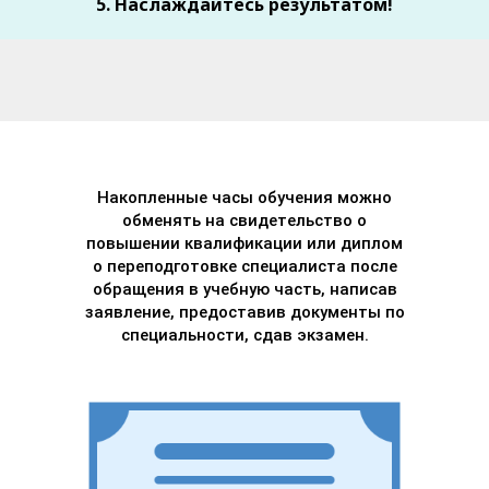
5. Наслаждайтесь результатом!
Накопленные часы обучения можно
обменять на свидетельство о
повышении квалификации или диплом
о переподготовке специалиста после
обращения в учебную часть, написав
заявление, предоставив документы по
специальности, сдав экзамен.