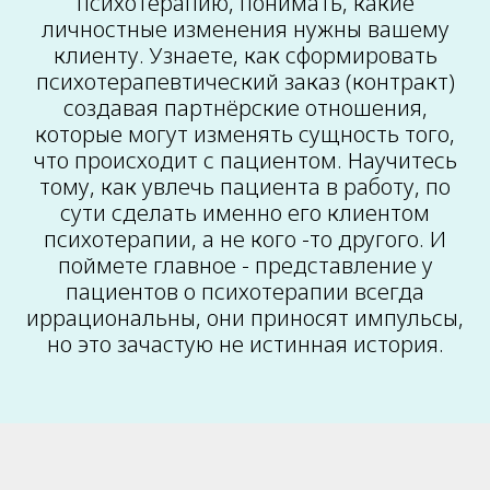
психотерапию, понимать, какие
личностные изменения нужны вашему
клиенту. Узнаете, как сформировать
психотерапевтический заказ (контракт)
создавая партнёрские отношения,
которые могут изменять сущность того,
что происходит с пациентом. Научитесь
тому, как увлечь пациента в работу, по
сути сделать именно его клиентом
психотерапии, а не кого -то другого. И
поймете главное - представление у
пациентов о психотерапии всегда
иррациональны, они приносят импульсы,
но это зачастую не истинная история.