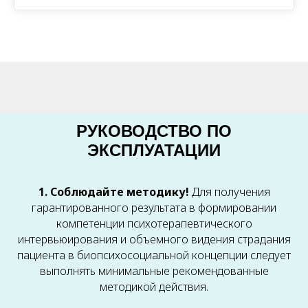
РУКОВОДСТВО ПО
ЭКСПЛУАТАЦИИ
1. Соблюдайте методику!
Для получения
гарантированного результата в формировании
компетенции психотерапевтического
интервьюирования и объемного видения страдания
пациента в биопсихосоциальной концепции следует
выполнять минимальные рекомендованные
методикой действия.